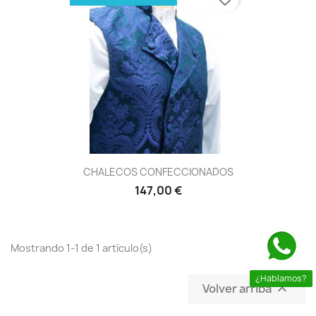
CHALECOS CONFECCIONADOS
147,00 €
Mostrando 1-1 de 1 artículo(s)
¿Hablamos?
Volver arriba
