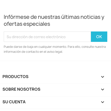
Infórmese de nuestras últimas noticias y
ofertas especiales
Puede darse de baja en cualquier momento. Para ello, consulte nuestra
información de contacto en el aviso legal.
PRODUCTOS

SOBRE NOSOTROS

SU CUENTA
