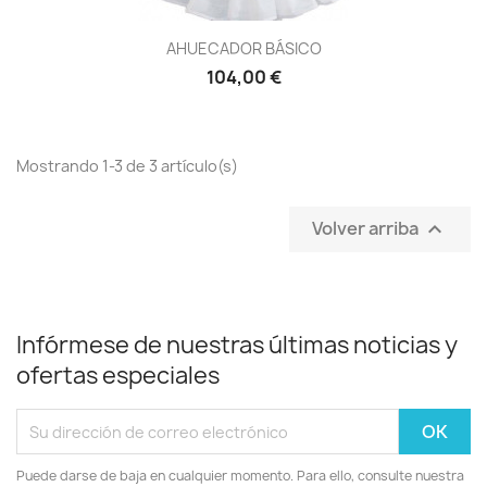
AHUECADOR BÁSICO
104,00 €
Mostrando 1-3 de 3 artículo(s)
Volver arriba

Infórmese de nuestras últimas noticias y
ofertas especiales
Puede darse de baja en cualquier momento. Para ello, consulte nuestra