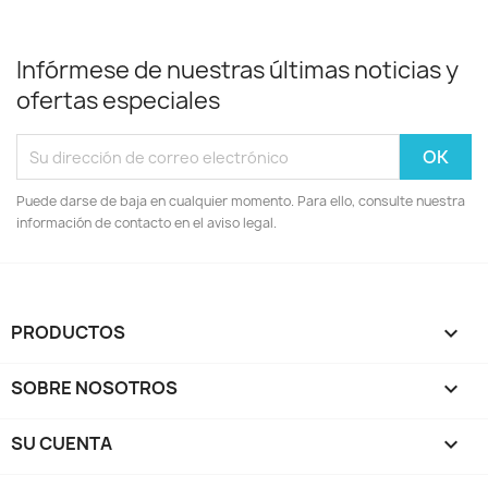
Infórmese de nuestras últimas noticias y
ofertas especiales
Puede darse de baja en cualquier momento. Para ello, consulte nuestra
información de contacto en el aviso legal.
PRODUCTOS

SOBRE NOSOTROS

SU CUENTA
