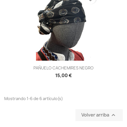
PAÑUELO CACHEMIRES NEGRO
15,00 €
Mostrando 1-6 de 6 artículo(s)
Volver arriba
