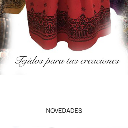
NOVEDADES