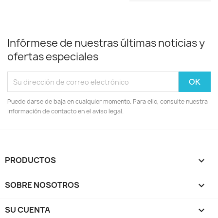
Infórmese de nuestras últimas noticias y
ofertas especiales
Puede darse de baja en cualquier momento. Para ello, consulte nuestra
información de contacto en el aviso legal.
PRODUCTOS

SOBRE NOSOTROS

SU CUENTA
